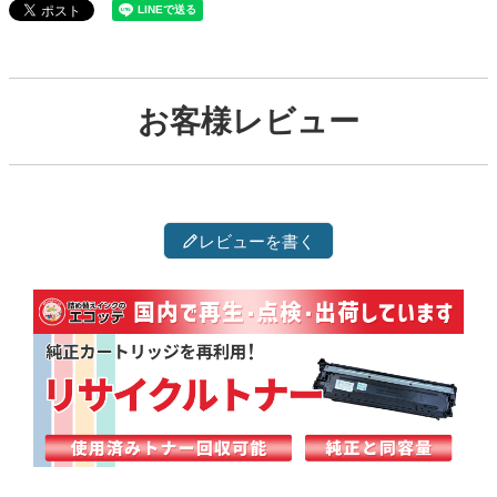
お客様レビュー
レビューを書く