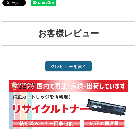
お客様レビュー
レビューを書く