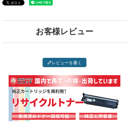
お客様レビュー
レビューを書く