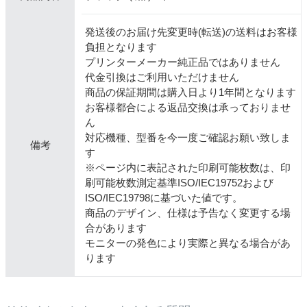
発送後のお届け先変更時(転送)の送料はお客様
負担となります
プリンターメーカー純正品ではありません
代金引換はご利用いただけません
商品の保証期間は購入日より1年間となります
お客様都合による返品交換は承っておりませ
ん
対応機種、型番を今一度ご確認お願い致しま
備考
す
※ページ内に表記された印刷可能枚数は、印
刷可能枚数測定基準ISO/IEC19752および
ISO/IEC19798に基づいた値です。
商品のデザイン、仕様は予告なく変更する場
合があります
モニターの発色により実際と異なる場合があ
ります