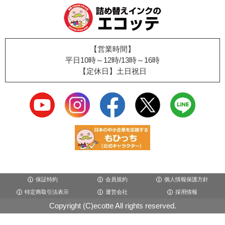
【営業時間】
平日10時～12時/13時～16時
【定休日】土日祝日
保証特約
会員規約
個人情報保護方針
特定商取引法表示
運営会社
採用情報
Copyright (C)ecotte All rights reserved.