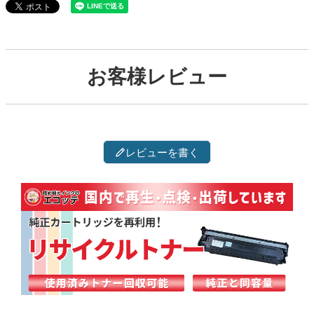
お客様レビュー
レビューを書く