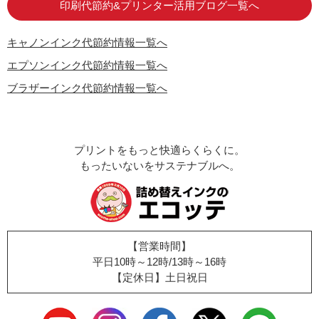
印刷代節約&プリンター活用ブログ一覧へ
キャノンインク代節約情報一覧へ
エプソンインク代節約情報一覧へ
ブラザーインク代節約情報一覧へ
プリントをもっと快適らくらくに。
もったいないをサステナブルへ。
【営業時間】
平日10時～12時/13時～16時
【定休日】土日祝日