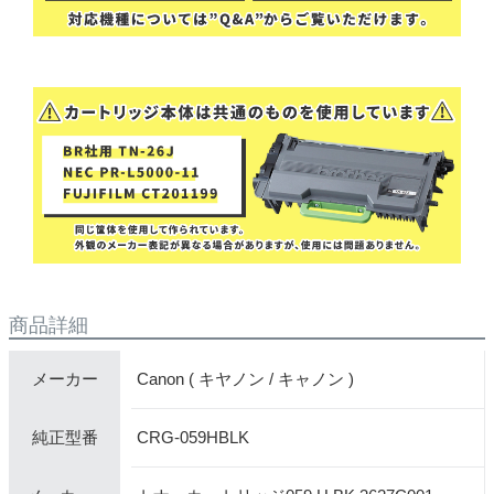
商品詳細
Canon ( キヤノン / キャノン )
メーカー
CRG-059HBLK
純正型番