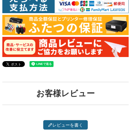
お客様レビュー
レビューを書く