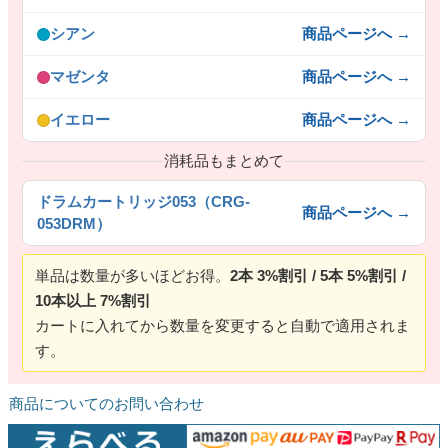
シアン
商品ページへ →
マゼンタ
商品ページへ →
イエロー
商品ページへ →
消耗品もまとめて
ドラムカートリッジ053（CRG-
商品ページへ →
053DRM）
単品は数量が多いほどお得。
2本 3%割引 / 5本 5%割引 /
10本以上 7%割引
カートに入れてから数量を変更すると自動で適用されま
す。
商品についてのお問い合わせ