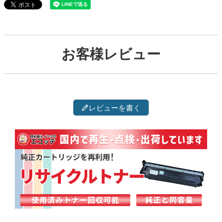
お客様レビュー
レビューを書く