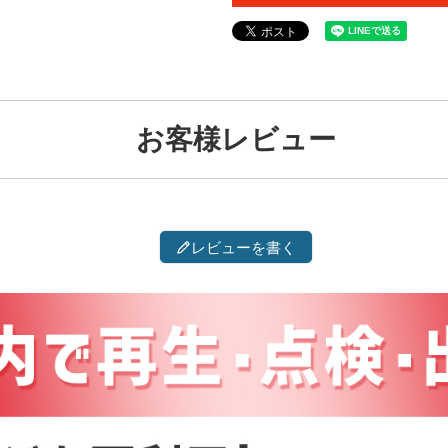
お客様レビュー
レビューを書く