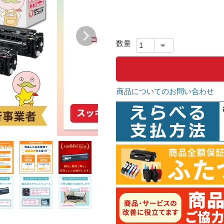
商品についてのお問い合わせ