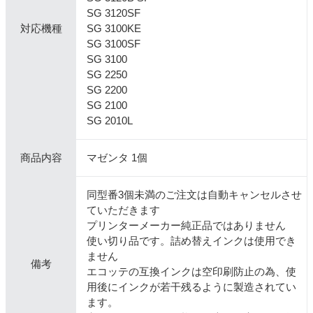
SG 3120SF
対応機種
SG 3100KE
SG 3100SF
SG 3100
SG 2250
SG 2200
SG 2100
SG 2010L
商品内容
マゼンタ 1個
同型番3個未満のご注文は自動キャンセルさせ
ていただきます
プリンターメーカー純正品ではありません
使い切り品です。詰め替えインクは使用でき
ません
備考
エコッテの互換インクは空印刷防止の為、使
用後にインクが若干残るように製造されてい
ます。