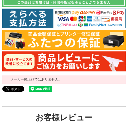
メーカー純正品ではありません。
お客様レビュー