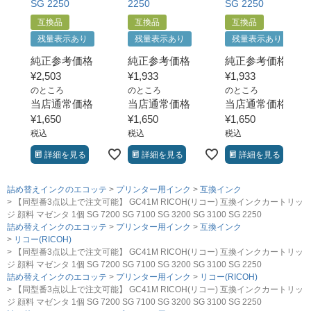
SG 2250
2250
SG 2250
互換品
互換品
互換品
残量表示あり
残量表示あり
残量表示あり
純正参考価格
純正参考価格
純正参考価格
¥
2,503
¥
1,933
¥
1,933
のところ
のところ
のところ
当店通常価格
当店通常価格
当店通常価格
¥
1,650
¥
1,650
¥
1,650
税込
税込
税込
詳細を見る
詳細を見る
詳細を見る
詰め替えインクのエコッテ
プリンター用インク
互換インク
【同型番3点以上で注文可能】 GC41M RICOH(リコー) 互換インクカートリッ
ジ 顔料 マゼンタ 1個 SG 7200 SG 7100 SG 3200 SG 3100 SG 2250
詰め替えインクのエコッテ
プリンター用インク
互換インク
リコー(RICOH)
【同型番3点以上で注文可能】 GC41M RICOH(リコー) 互換インクカートリッ
ジ 顔料 マゼンタ 1個 SG 7200 SG 7100 SG 3200 SG 3100 SG 2250
詰め替えインクのエコッテ
プリンター用インク
リコー(RICOH)
【同型番3点以上で注文可能】 GC41M RICOH(リコー) 互換インクカートリッ
ジ 顔料 マゼンタ 1個 SG 7200 SG 7100 SG 3200 SG 3100 SG 2250