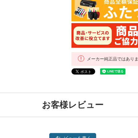
メーカー純正品ではあり
お客様レビュー