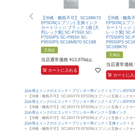
【沖縄・離島不可】 SC18BK70
【沖縄・離島不可
EPSON(エプソン) 互換インク
EPSON(エプ
カートリッジ ブラック 1個 [大
カートリッジ シ
判レック製] SC-P7550 SC-
レック製] SC-P7
P7550PS SC-P9550 SC-
P7550PS SC-P
P9550PS SC18MB70 SC18B
P9550PS SC1
SC18BK70
互換品
互換品
当店通常価格
¥
13,970
税込
当店通常価格
カートに入れる
カートに入
詰め替えインクのエコッテ
プリンター用インク
エプソン(EPSO
【沖縄・離島不可】 SC18GY70 EPSON(エプソン) 互換インクカートリッジ 
詰め替えインクのエコッテ
プリンター用インク
エプソン(EPSO
【沖縄・離島不可】 SC18GY70 EPSON(エプソン) 互換インクカートリッジ 
詰め替えインクのエコッテ
プリンター用インク
互換インク
【沖縄・離島不可】 SC18GY70 EPSON(エプソン) 互換インクカートリッジ 
詰め替えインクのエコッテ
プリンター用インク
互換インク
エ
【沖縄・離島不可】 SC18GY70 EPSON(エプソン) 互換インクカートリッジ 