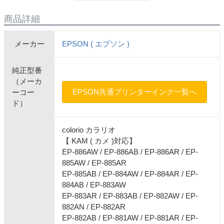
商品詳細
メーカー
EPSON ( エプソン )
純正型番
（メーカ
EPSON共通プリンターインク一覧へ
ーコー
ド）
colorio カラリオ
【 KAM ( カメ )対応】
EP-886AW / EP-886AB / EP-886AR / EP-
885AW / EP-885AR
EP-885AB / EP-884AW / EP-884AR / EP-
884AB / EP-883AW
EP-883AR / EP-883AB / EP-882AW / EP-
882AN / EP-882AR
EP-882AB / EP-881AW / EP-881AR / EP-