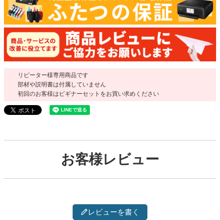
リピーター様専用商品です
部材や説明書は付属していません
初回のお客様はビギナーセットをお買い求めください
お客様レビュー
レビューを書く