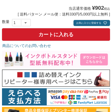
¥
902
当店通常価格
税込
送料パターン
メール便：送料330円/5,000円以上無料
お気に入りに登録する
カートに入れる
商品についてのお問い合わせ