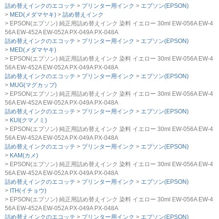
詰め替えインクのエコッテ
プリンター用インク
エプソン(EPSON)
MED(メダマヤキ)
詰め替えインク
EPSON(エプソン) 純正用詰め替えインク 染料 イエロー 30ml EW-056A EW-4
56A EW-452A EW-052A PX-049A PX-048A
詰め替えインクのエコッテ
プリンター用インク
エプソン(EPSON)
MED(メダマヤキ)
EPSON(エプソン) 純正用詰め替えインク 染料 イエロー 30ml EW-056A EW-4
56A EW-452A EW-052A PX-049A PX-048A
詰め替えインクのエコッテ
プリンター用インク
エプソン(EPSON)
MUG(マグカップ)
EPSON(エプソン) 純正用詰め替えインク 染料 イエロー 30ml EW-056A EW-4
56A EW-452A EW-052A PX-049A PX-048A
詰め替えインクのエコッテ
プリンター用インク
エプソン(EPSON)
KUI(クマノミ)
EPSON(エプソン) 純正用詰め替えインク 染料 イエロー 30ml EW-056A EW-4
56A EW-452A EW-052A PX-049A PX-048A
詰め替えインクのエコッテ
プリンター用インク
エプソン(EPSON)
KAM(カメ)
EPSON(エプソン) 純正用詰め替えインク 染料 イエロー 30ml EW-056A EW-4
56A EW-452A EW-052A PX-049A PX-048A
詰め替えインクのエコッテ
プリンター用インク
エプソン(EPSON)
ITH(イチョウ)
EPSON(エプソン) 純正用詰め替えインク 染料 イエロー 30ml EW-056A EW-4
56A EW-452A EW-052A PX-049A PX-048A
詰め替えインクのエコッテ
プリンター用インク
エプソン(EPSON)