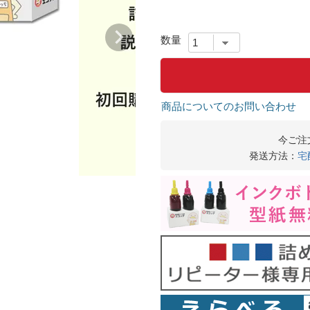
商品についてのお問い合わせ
今ご注
発送方法：
宅