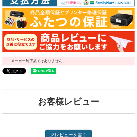
メーカー純正品ではありません。
お客様レビュー
レビューを書く