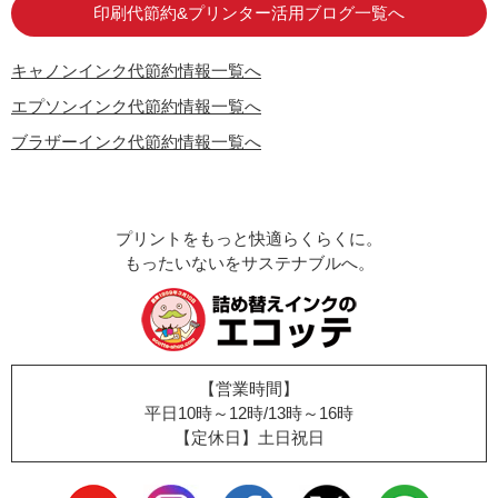
印刷代節約&プリンター活用ブログ一覧へ
キャノンインク代節約情報一覧へ
エプソンインク代節約情報一覧へ
ブラザーインク代節約情報一覧へ
プリントをもっと快適らくらくに。
もったいないをサステナブルへ。
【営業時間】
平日10時～12時/13時～16時
【定休日】土日祝日