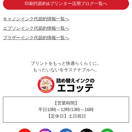
印刷代節約&プリンター活用ブログ一覧へ
キャノンインク代節約情報一覧へ
エプソンインク代節約情報一覧へ
ブラザーインク代節約情報一覧へ
プリントをもっと快適らくらくに。
もったいないをサステナブルへ。
【営業時間】
平日10時～12時/13時～16時
【定休日】土日祝日