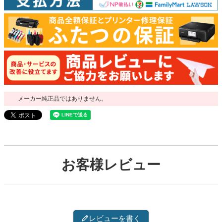
メーカー純正品ではありません。
お客様レビュー
レビューを書く