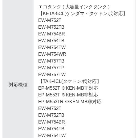
エコタンク ( 大容量インクタンク )
【KETA-5CL(ケンダマ・タケトンボ)対応】
EW-M752T
EW-M752TB
EW-M754BR
EW-M754TB
EW-M754TW
EW-M754WR
EW-M757TB
EW-M757TP
EW-M757TW
【TAK-4CL(タケトンボ)対応】
対応機種
EP-M552T ※KEN-MB非対応
EP-M553T ※KEN-MB非対応
EP-M553TR ※KEN-MB非対応
EW-M752T
EW-M752TB
EW-M754BR
EW-M754TB
EW-M754TW