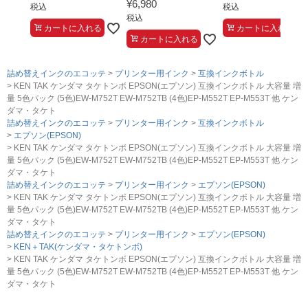
¥
6,980
税込
税込
税込
カートに入れる
カートに入れる
カートに入れる
詰め替えインクのエコッテ
プリンター用インク
互換インクボトル
KEN TAK ケンダマ タケトンボ EPSON(エプソン) 互換インクボトル 大容量 増
量 5色パック (5色)EW-M752T EW-M752TB (4色)EP-M552T EP-M553T 他 ケン
ダマ・タケト
詰め替えインクのエコッテ
プリンター用インク
互換インクボトル
エプソン(EPSON)
KEN TAK ケンダマ タケトンボ EPSON(エプソン) 互換インクボトル 大容量 増
量 5色パック (5色)EW-M752T EW-M752TB (4色)EP-M552T EP-M553T 他 ケン
ダマ・タケト
詰め替えインクのエコッテ
プリンター用インク
エプソン(EPSON)
KEN TAK ケンダマ タケトンボ EPSON(エプソン) 互換インクボトル 大容量 増
量 5色パック (5色)EW-M752T EW-M752TB (4色)EP-M552T EP-M553T 他 ケン
ダマ・タケト
詰め替えインクのエコッテ
プリンター用インク
エプソン(EPSON)
KEN＋TAK(ケンダマ・タケトンボ)
KEN TAK ケンダマ タケトンボ EPSON(エプソン) 互換インクボトル 大容量 増
量 5色パック (5色)EW-M752T EW-M752TB (4色)EP-M552T EP-M553T 他 ケン
ダマ・タケト