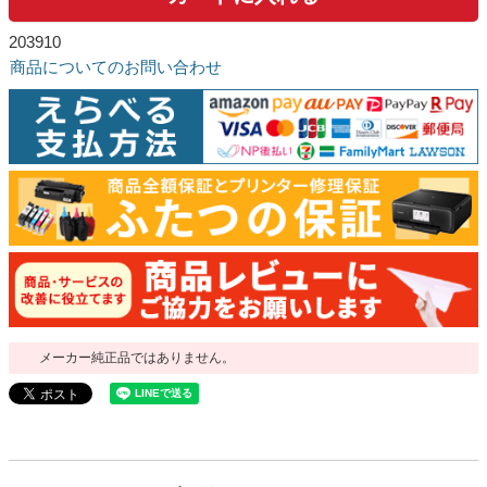
203910
商品についてのお問い合わせ
メーカー純正品ではありません。