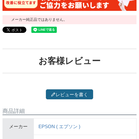
メーカー純正品ではありません。
お客様レビュー
レビューを書く
商品詳細
メーカー
EPSON ( エプソン )