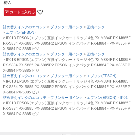
税込
カートに入れる
詰め替えインクのエコッテ
プリンター用インク
互換インク
エプソン(EPSON)
IP01B EPSON(エプソン) 互換インクカートリッジ 4色 PX-M884F PX-M885F
PX-S884 PX-S885 PX-S885R2 EPSON インクパック PX-M884F PX-M885F P
X-S884 PX-S885 ビジ
詰め替えインクのエコッテ
プリンター用インク
互換インク
IP01B EPSON(エプソン) 互換インクカートリッジ 4色 PX-M884F PX-M885F
PX-S884 PX-S885 PX-S885R2 EPSON インクパック PX-M884F PX-M885F P
X-S884 PX-S885 ビジ
詰め替えインクのエコッテ
プリンター用インク
エプソン(EPSON)
IP01B EPSON(エプソン) 互換インクカートリッジ 4色 PX-M884F PX-M885F
PX-S884 PX-S885 PX-S885R2 EPSON インクパック PX-M884F PX-M885F P
X-S884 PX-S885 ビジ
詰め替えインクのエコッテ
プリンター用インク
エプソン(EPSON)
IP01
IP01B EPSON(エプソン) 互換インクカートリッジ 4色 PX-M884F PX-M885F
PX-S884 PX-S885 PX-S885R2 EPSON インクパック PX-M884F PX-M885F P
X-S884 PX-S885 ビジ