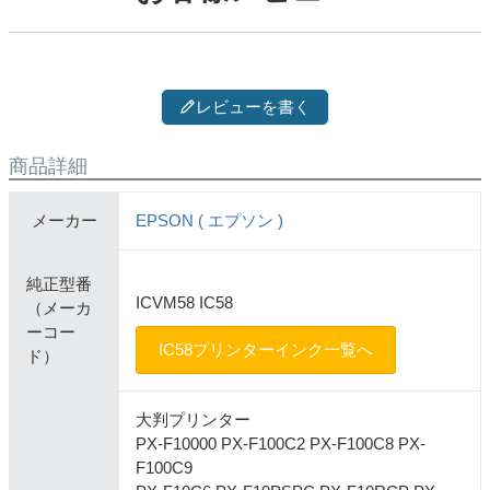
レビューを書く
商品詳細
メーカー
EPSON ( エプソン )
純正型番
ICVM58 IC58
（メーカ
ーコー
IC58プリンターインク一覧へ
ド）
大判プリンター
PX-F10000 PX-F100C2 PX-F100C8 PX-
F100C9