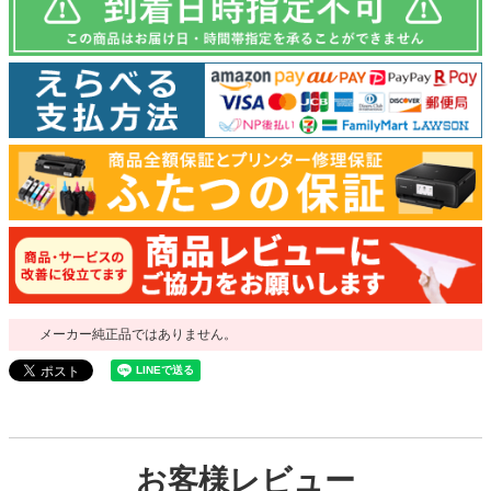
メーカー純正品ではありません。
お客様レビュー