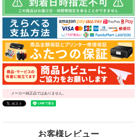
メーカー純正品ではありません。
お客様レビュー