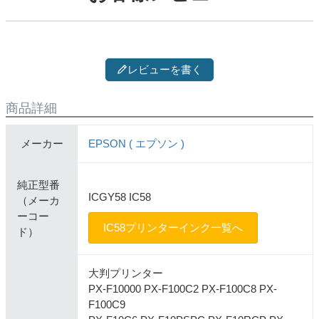
レビューを書く
商品詳細
メーカー
EPSON ( エプソン )
純正型番
ICGY58 IC58
（メーカ
ーコー
IC58プリンターインク一覧へ
ド）
大判プリンター
PX-F10000 PX-F100C2 PX-F100C8 PX-
F100C9