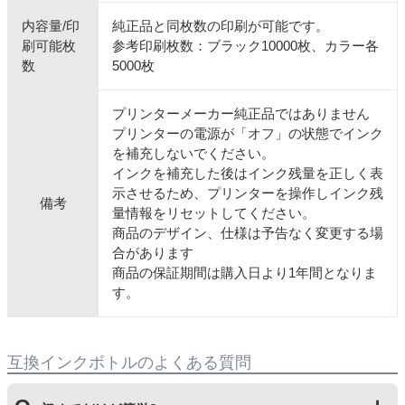
内容量/印
純正品と同枚数の印刷が可能です。
刷可能枚
参考印刷枚数：ブラック10000枚、カラー各
数
5000枚
プリンターメーカー純正品ではありません
プリンターの電源が「オフ」の状態でインク
を補充しないでください。
インクを補充した後はインク残量を正しく表
示させるため、プリンターを操作しインク残
備考
量情報をリセットしてください。
商品のデザイン、仕様は予告なく変更する場
合があります
商品の保証期間は購入日より1年間となりま
す。
互換インクボトルのよくある質問