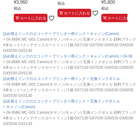
¥
3,960
¥
5,800
税込
税込
税込
カートに入れる
カートに入れる
カートに入れる
詰め替えインクのエコッテ
プリンター用インク
キャノン(Canon)
GI-36BK MC-G01 Canon(キヤノン/キャノン) 互換インクボトル 顔料ブラック
4本セット+メンテナンスカートリッジ1個 GX7130 GX7030 GX6530 GX6030
GX5530 GX5130
詰め替えインクのエコッテ
プリンター用インク
キャノン(Canon)
GI-36
GI-36BK MC-G01 Canon(キヤノン/キャノン) 互換インクボトル 顔料ブラック
4本セット+メンテナンスカートリッジ1個 GX7130 GX7030 GX6530 GX6030
GX5530 GX5130
詰め替えインクのエコッテ
プリンター用インク
互換インクボトル
GI-36BK MC-G01 Canon(キヤノン/キャノン) 互換インクボトル 顔料ブラック
4本セット+メンテナンスカートリッジ1個 GX7130 GX7030 GX6530 GX6030
GX5530 GX5130
詰め替えインクのエコッテ
プリンター用インク
互換インクボトル
キャノン(Canon)
GI-36BK MC-G01 Canon(キヤノン/キャノン) 互換インクボトル 顔料ブラック
4本セット+メンテナンスカートリッジ1個 GX7130 GX7030 GX6530 GX6030
GX5530 GX5130