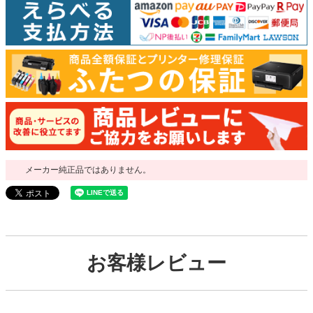
メーカー純正品ではありません。
お客様レビュー