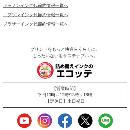
キャノンインク代節約情報一覧へ
エプソンインク代節約情報一覧へ
ブラザーインク代節約情報一覧へ
プリントをもっと快適らくらくに。
もったいないをサステナブルへ。
【営業時間】
平日10時～12時/13時～16時
【定休日】土日祝日