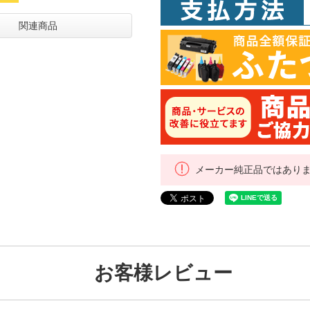
関連商品
メーカー純正品ではあり
お客様レビュー