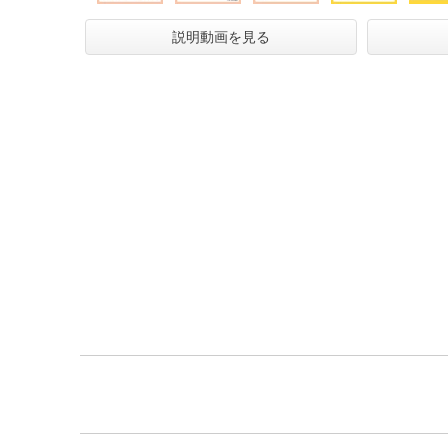
説明動画を見る