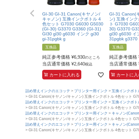
GI-30 GI-31 Canon(キヤノン/
GI-31 Cano
キャノン) 互換インクボトル 4
ン) 互換インク
色セット G7030 G6030 G5030
ト G7030 G603
(GI-30) G3370 G3360 (GI-31)
30) G3370 G33
GI30 gl30 g6030 インク gi30
gl30 g6030 イン
gi-31pgbk g
31pgbk g3370
互換品
互換品
純正参考価格
¥
6,930
純正参考価格
のところ
当店通常価格
¥
2,640
当店通常価格
税込
カートに入れる
カートに入
詰め替えインクのエコッテ
プリンター用インク
互換インクボト
GI-31 Canon(キヤノン/キャノン) 互換インクボトル 4色セット G7030 G6030 
詰め替えインクのエコッテ
プリンター用インク
互換インクボト
GI-31 Canon(キヤノン/キャノン) 互換インクボトル 4色セット G7030 G6030 
詰め替えインクのエコッテ
プリンター用インク
キャノン(Canon
GI-31 Canon(キヤノン/キャノン) 互換インクボトル 4色セット G7030 G6030 
詰め替えインクのエコッテ
プリンター用インク
キャノン(Canon
GI-31 Canon(キヤノン/キャノン) 互換インクボトル 4色セット G7030 G6030 