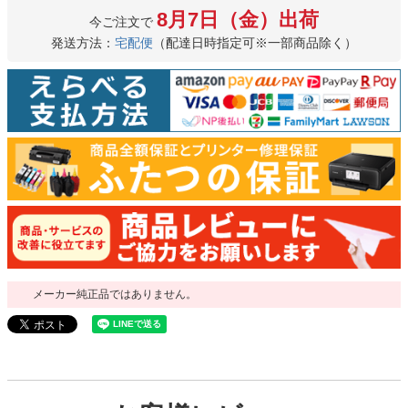
8月7日（金）出荷
今ご注文で
発送方法：
宅配便
（配達日時指定可※一部商品除く）
メーカー純正品ではありません。