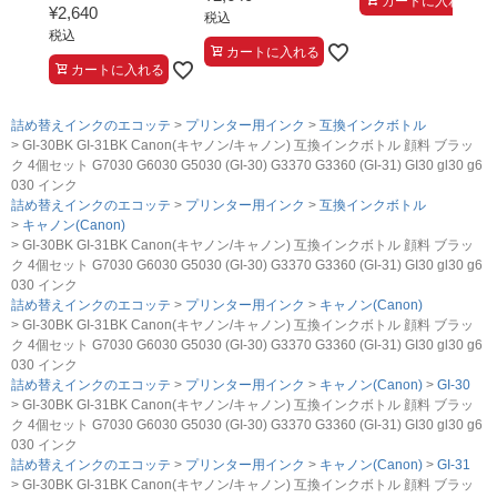
カートに入れる
¥
2,640
税込
税込
カートに入れる
カートに入れる
詰め替えインクのエコッテ
プリンター用インク
互換インクボトル
GI-30BK GI-31BK Canon(キヤノン/キャノン) 互換インクボトル 顔料 ブラッ
ク 4個セット G7030 G6030 G5030 (GI-30) G3370 G3360 (GI-31) GI30 gl30 g6
030 インク
詰め替えインクのエコッテ
プリンター用インク
互換インクボトル
キャノン(Canon)
GI-30BK GI-31BK Canon(キヤノン/キャノン) 互換インクボトル 顔料 ブラッ
ク 4個セット G7030 G6030 G5030 (GI-30) G3370 G3360 (GI-31) GI30 gl30 g6
030 インク
詰め替えインクのエコッテ
プリンター用インク
キャノン(Canon)
GI-30BK GI-31BK Canon(キヤノン/キャノン) 互換インクボトル 顔料 ブラッ
ク 4個セット G7030 G6030 G5030 (GI-30) G3370 G3360 (GI-31) GI30 gl30 g6
030 インク
詰め替えインクのエコッテ
プリンター用インク
キャノン(Canon)
GI-30
GI-30BK GI-31BK Canon(キヤノン/キャノン) 互換インクボトル 顔料 ブラッ
ク 4個セット G7030 G6030 G5030 (GI-30) G3370 G3360 (GI-31) GI30 gl30 g6
030 インク
詰め替えインクのエコッテ
プリンター用インク
キャノン(Canon)
GI-31
GI-30BK GI-31BK Canon(キヤノン/キャノン) 互換インクボトル 顔料 ブラッ