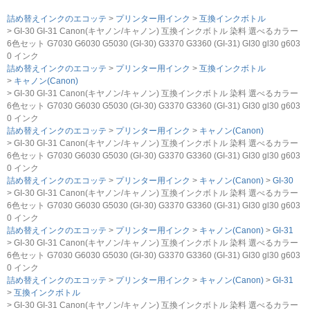
詰め替えインクのエコッテ
プリンター用インク
互換インクボトル
GI-30 GI-31 Canon(キヤノン/キャノン) 互換インクボトル 染料 選べるカラー
6色セット G7030 G6030 G5030 (GI-30) G3370 G3360 (GI-31) GI30 gl30 g603
0 インク
詰め替えインクのエコッテ
プリンター用インク
互換インクボトル
キャノン(Canon)
GI-30 GI-31 Canon(キヤノン/キャノン) 互換インクボトル 染料 選べるカラー
6色セット G7030 G6030 G5030 (GI-30) G3370 G3360 (GI-31) GI30 gl30 g603
0 インク
詰め替えインクのエコッテ
プリンター用インク
キャノン(Canon)
GI-30 GI-31 Canon(キヤノン/キャノン) 互換インクボトル 染料 選べるカラー
6色セット G7030 G6030 G5030 (GI-30) G3370 G3360 (GI-31) GI30 gl30 g603
0 インク
詰め替えインクのエコッテ
プリンター用インク
キャノン(Canon)
GI-30
GI-30 GI-31 Canon(キヤノン/キャノン) 互換インクボトル 染料 選べるカラー
6色セット G7030 G6030 G5030 (GI-30) G3370 G3360 (GI-31) GI30 gl30 g603
0 インク
詰め替えインクのエコッテ
プリンター用インク
キャノン(Canon)
GI-31
GI-30 GI-31 Canon(キヤノン/キャノン) 互換インクボトル 染料 選べるカラー
6色セット G7030 G6030 G5030 (GI-30) G3370 G3360 (GI-31) GI30 gl30 g603
0 インク
詰め替えインクのエコッテ
プリンター用インク
キャノン(Canon)
GI-31
互換インクボトル
GI-30 GI-31 Canon(キヤノン/キャノン) 互換インクボトル 染料 選べるカラー