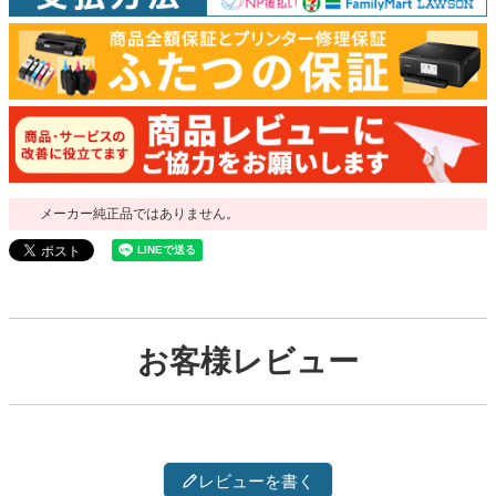
メーカー純正品ではありません。
お客様レビュー
レビューを書く