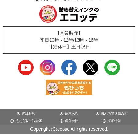
【営業時間】
平日10時～12時/13時～16時
【定休日】土日祝日
保証特約
会員規約
個人情報保護方針
特定商取引法表示
運営会社
採用情報
Copyright (C)ecotte All rights reserved.