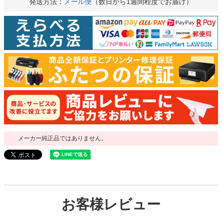
発送方法：
メール便
（数日から1週間程度でお届け）
メーカー純正品ではありません。
お客様レビュー