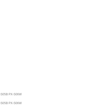
5B PX-S06W
5B PX-S06W