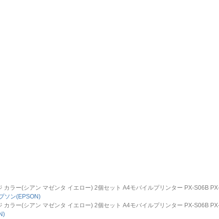
ラー(シアン マゼンタ イエロー) 2個セット A4モバイルプリンター PX-S06B PX-S0
プソン(EPSON)
ラー(シアン マゼンタ イエロー) 2個セット A4モバイルプリンター PX-S06B PX-S0
N)