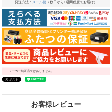
発送方法：
メール便
（数日から1週間程度でお届け）
メーカー純正品ではありません。
お客様レビュー