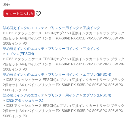
税込
カートに入れる
詰め替えインクのエコッテ
プリンター用インク
互換インク
IC82 アタッシュケース EPSON(エプソン) 互換インクカートリッジ ブラック
2個セット A4モバイルプリンター PX-S06B PX-S05B PX-S06W PX-S05W PX-
S06Bインク PX
詰め替えインクのエコッテ
プリンター用インク
互換インク
エプソン(EPSON)
IC82 アタッシュケース EPSON(エプソン) 互換インクカートリッジ ブラック
2個セット A4モバイルプリンター PX-S06B PX-S05B PX-S06W PX-S05W PX-
S06Bインク PX
詰め替えインクのエコッテ
プリンター用インク
エプソン(EPSON)
IC82 アタッシュケース EPSON(エプソン) 互換インクカートリッジ ブラック
2個セット A4モバイルプリンター PX-S06B PX-S05B PX-S06W PX-S05W PX-
S06Bインク PX
詰め替えインクのエコッテ
プリンター用インク
エプソン(EPSON)
IC82(アタッシュケース)
IC82 アタッシュケース EPSON(エプソン) 互換インクカートリッジ ブラック
2個セット A4モバイルプリンター PX-S06B PX-S05B PX-S06W PX-S05W PX-
S06Bインク PX