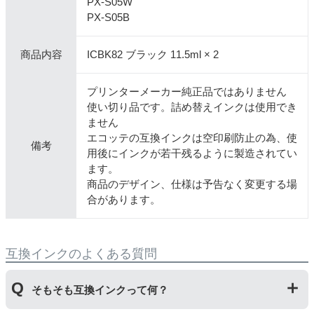
PX-S05W
PX-S05B
商品内容
ICBK82 ブラック 11.5ml × 2
プリンターメーカー純正品ではありません
使い切り品です。詰め替えインクは使用でき
ません
エコッテの互換インクは空印刷防止の為、使
備考
用後にインクが若干残るように製造されてい
ます。
商品のデザイン、仕様は予告なく変更する場
合があります。
互換インクのよくある質問
そもそも互換インクって何？