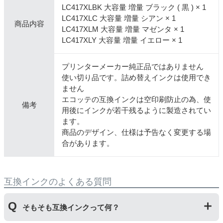
LC417XLBK 大容量 増量 ブラック ( 黒 ) × 1
LC417XLC 大容量 増量 シアン × 1
商品内容
LC417XLM 大容量 増量 マゼンタ × 1
LC417XLY 大容量 増量 イエロー × 1
プリンターメーカー純正品ではありません
使い切り品です。詰め替えインクは使用でき
ません
エコッテの互換インクは空印刷防止の為、使
備考
用後にインクが若干残るように製造されてい
ます。
商品のデザイン、仕様は予告なく変更する場
合があります。
互換インクのよくある質問
そもそも互換インクって何？