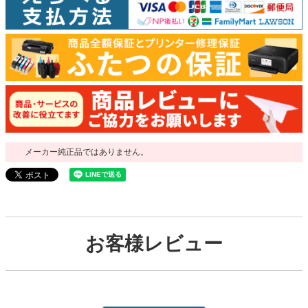
メーカー純正品ではありません。
お客様レビュー