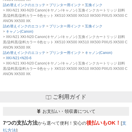
詰め替えインクのエコッテ
プリンター用インク
互換インク
XKI-N21 XKI-N20 Canon(キヤノン/キャノン) 互換インクカートリッジ 顔料
黒/染料黒/染料カラー 6色セット XK510 XK500 XK510 XK500 PIXUS XK500 C
ANON XK500 XK
詰め替えインクのエコッテ
プリンター用インク
互換インク
キャノン(Canon)
XKI-N21 XKI-N20 Canon(キヤノン/キャノン) 互換インクカートリッジ 顔料
黒/染料黒/染料カラー 6色セット XK510 XK500 XK510 XK500 PIXUS XK500 C
ANON XK500 XK
詰め替えインクのエコッテ
プリンター用インク
キャノン(Canon)
XKI-N21+N20-6
XKI-N21 XKI-N20 Canon(キヤノン/キャノン) 互換インクカートリッジ 顔料
黒/染料黒/染料カラー 6色セット XK510 XK500 XK510 XK500 PIXUS XK500 C
ANON XK500 XK
ご利用ガイド
お支払い・領収書について
7つの支払方法
後払いもOK！
から選べて便利！安心の
[
支
払方法
]