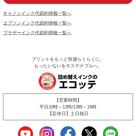
キャノンインク代節約情報一覧へ
エプソンインク代節約情報一覧へ
ブラザーインク代節約情報一覧へ
プリントをもっと快適らくらくに。
もったいないをサステナブルへ。
【営業時間】
平日10時～12時/13時～16時
【定休日】土日祝日