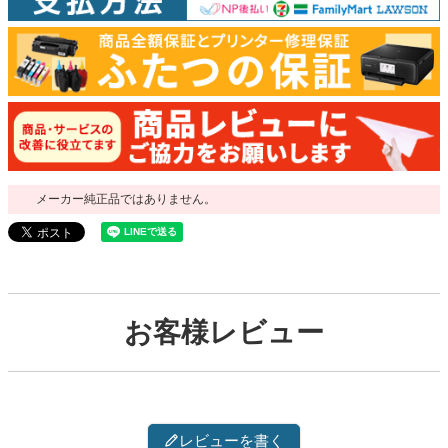
メーカー純正品ではありません。
お客様レビュー
レビューを書く