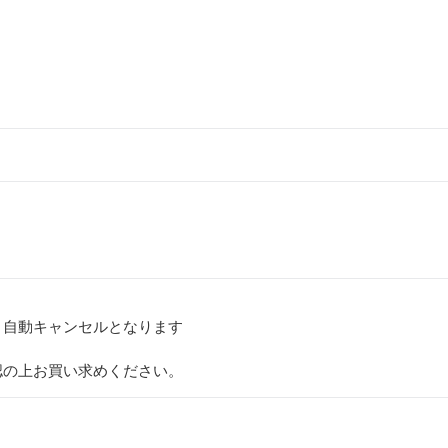
、自動キャンセルとなります
認の上お買い求めください。