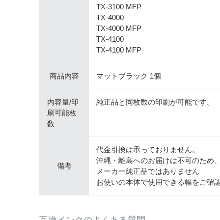
TX-3100 MFP
TX-4000
TX-4000 MFP
TX-4100
TX-4100 MFP
商品内容
マットブラック 1個
内容量/印
純正品と同枚数の印刷が可能です。
刷可能枚
数
代金引換は承っておりません。
沖縄・離島へのお届けは不可のため
備考
メーカー純正品ではありません
お使いの本体で使用できる幅をご確