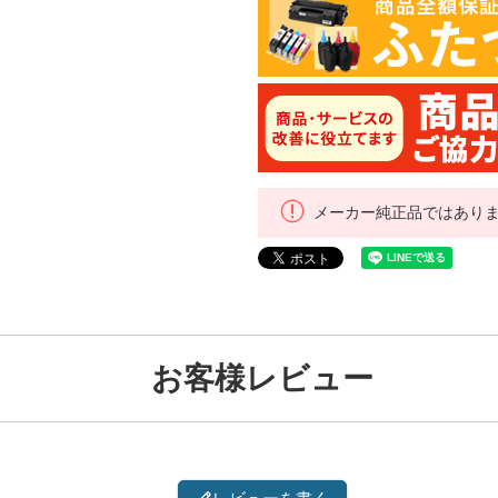
メーカー純正品ではあり
お客様レビュー