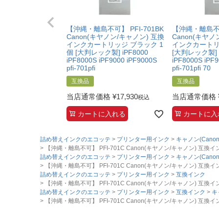
【沖縄・離島不可】 PFI-701BK
【沖縄・離島不可】
Canon(キヤノン/キャノン) 互換
Canon(キヤノ
インクカートリッジ ブラック 1
インクカートリ
個 [大判レック製] iPF8000
[大判レック製] i
iPF8000S iPF9000 iPF9000S
iPF8000S iPF
pfi-701pfi
pfi-701pfi 70
互換品
互換品
当店通常価格
¥
17,930
当店通常価格
税込
カートに入れる
カートに入
詰め替えインクのエコッテ
プリンター用インク
キャノン(Canon
【沖縄・離島不可】 PFI-701C Canon(キヤノン/キャノン) 互換インクカートリ
詰め替えインクのエコッテ
プリンター用インク
キャノン(Canon
【沖縄・離島不可】 PFI-701C Canon(キヤノン/キャノン) 互換インクカートリ
詰め替えインクのエコッテ
プリンター用インク
互換インク
【沖縄・離島不可】 PFI-701C Canon(キヤノン/キャノン) 互換インクカートリ
詰め替えインクのエコッテ
プリンター用インク
互換インク
キ
【沖縄・離島不可】 PFI-701C Canon(キヤノン/キャノン) 互換インクカートリ