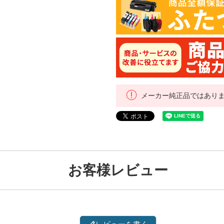
メーカー純正品ではあり
お客様レビュー