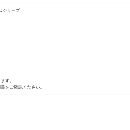
PROシリーズ
ります。
明書をご確認ください。