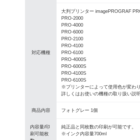
大判プリンター imagePROGRAF 
PRO-2000
PRO-4000
PRO-6000
PRO-2100
PRO-4100
対応機種
PRO-6100
PRO-4000S
PRO-6000S
PRO-4100S
PRO-6100S
※プリンターによって使用色が変わ
詳しくはお使いの機種の取り扱い説
商品内容
フォトグレー 1個
内容量/印
純正品と同枚数の印刷が可能です。
刷可能枚
※インク内容量700ml