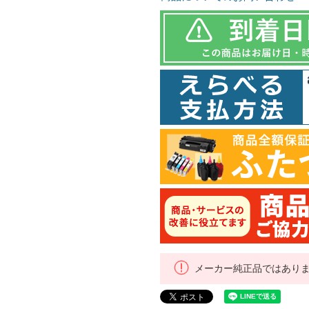
メーカー純正品ではあり