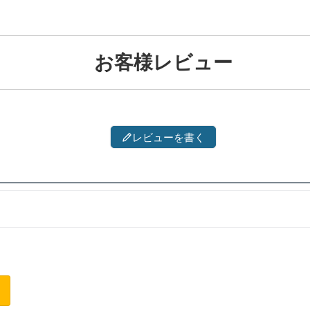
お客様レビュー
レビューを書く