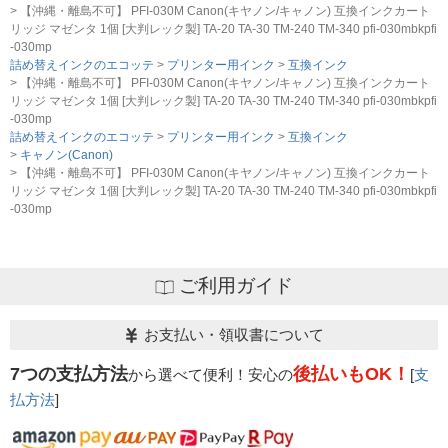
【沖縄・離島不可】 PFI-030M Canon(キヤノン/キャノン) 互換インクカート
リッジ マゼンタ 1個 [大判レック製] TA-20 TA-30 TM-240 TM-340 pfi-030mbkpfi
-030mp
詰め替えインクのエコッテ
プリンター用インク
互換インク
【沖縄・離島不可】 PFI-030M Canon(キヤノン/キャノン) 互換インクカート
リッジ マゼンタ 1個 [大判レック製] TA-20 TA-30 TM-240 TM-340 pfi-030mbkpfi
-030mp
詰め替えインクのエコッテ
プリンター用インク
互換インク
キャノン(Canon)
【沖縄・離島不可】 PFI-030M Canon(キヤノン/キャノン) 互換インクカート
リッジ マゼンタ 1個 [大判レック製] TA-20 TA-30 TM-240 TM-340 pfi-030mbkpfi
-030mp
ご利用ガイド
お支払い・領収書について
7つの支払方法
後払いもOK！
から選べて便利！安心の
[
支
払方法
]