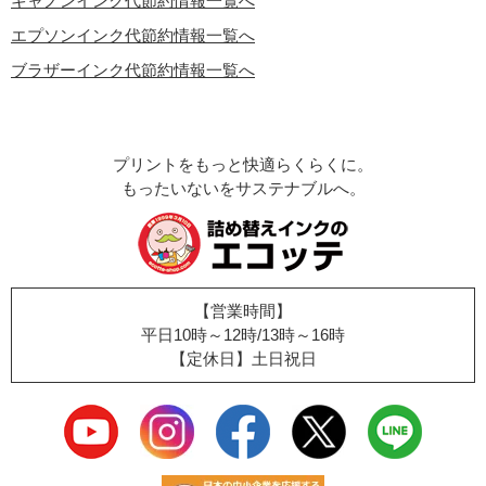
キャノンインク代節約情報一覧へ
エプソンインク代節約情報一覧へ
ブラザーインク代節約情報一覧へ
プリントをもっと快適らくらくに。
もったいないをサステナブルへ。
【営業時間】
平日10時～12時/13時～16時
【定休日】土日祝日