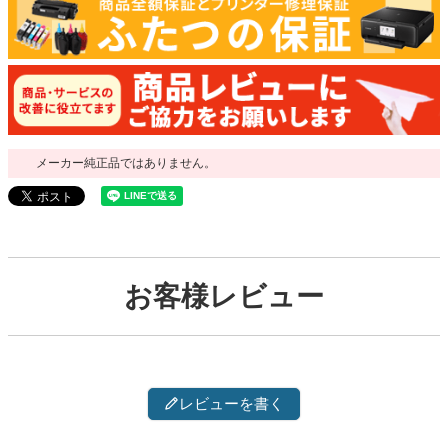
メーカー純正品ではありません。
お客様レビュー
レビューを書く