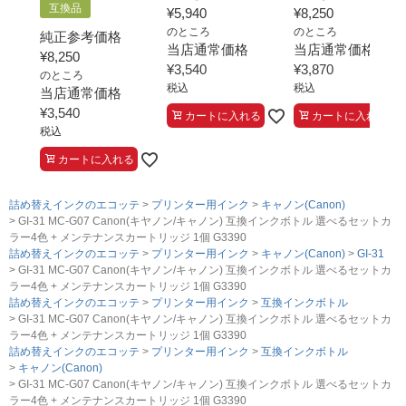
互換品
¥
5,940
¥
8,250
のところ
のところ
純正参考価格
当店通常価格
当店通常価格
¥
8,250
¥
3,540
¥
3,870
のところ
税込
税込
当店通常価格
¥
3,540
カートに入れる
カートに入れる
税込
カートに入れる
詰め替えインクのエコッテ
プリンター用インク
キャノン(Canon)
GI-31 MC-G07 Canon(キヤノン/キャノン) 互換インクボトル 選べるセットカ
ラー4色 + メンテナンスカートリッジ 1個 G3390
詰め替えインクのエコッテ
プリンター用インク
キャノン(Canon)
GI-31
GI-31 MC-G07 Canon(キヤノン/キャノン) 互換インクボトル 選べるセットカ
ラー4色 + メンテナンスカートリッジ 1個 G3390
詰め替えインクのエコッテ
プリンター用インク
互換インクボトル
GI-31 MC-G07 Canon(キヤノン/キャノン) 互換インクボトル 選べるセットカ
ラー4色 + メンテナンスカートリッジ 1個 G3390
詰め替えインクのエコッテ
プリンター用インク
互換インクボトル
キャノン(Canon)
GI-31 MC-G07 Canon(キヤノン/キャノン) 互換インクボトル 選べるセットカ
ラー4色 + メンテナンスカートリッジ 1個 G3390