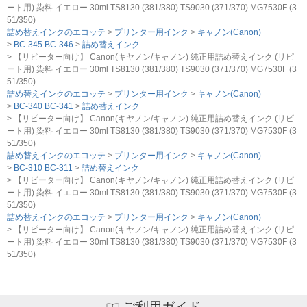
ート用) 染料 イエロー 30ml TS8130 (381/380) TS9030 (371/370) MG7530F (3
51/350)
詰め替えインクのエコッテ
プリンター用インク
キャノン(Canon)
BC-345 BC-346
詰め替えインク
【リピーター向け】 Canon(キヤノン/キャノン) 純正用詰め替えインク (リピ
ート用) 染料 イエロー 30ml TS8130 (381/380) TS9030 (371/370) MG7530F (3
51/350)
詰め替えインクのエコッテ
プリンター用インク
キャノン(Canon)
BC-340 BC-341
詰め替えインク
【リピーター向け】 Canon(キヤノン/キャノン) 純正用詰め替えインク (リピ
ート用) 染料 イエロー 30ml TS8130 (381/380) TS9030 (371/370) MG7530F (3
51/350)
詰め替えインクのエコッテ
プリンター用インク
キャノン(Canon)
BC-310 BC-311
詰め替えインク
【リピーター向け】 Canon(キヤノン/キャノン) 純正用詰め替えインク (リピ
ート用) 染料 イエロー 30ml TS8130 (381/380) TS9030 (371/370) MG7530F (3
51/350)
詰め替えインクのエコッテ
プリンター用インク
キャノン(Canon)
【リピーター向け】 Canon(キヤノン/キャノン) 純正用詰め替えインク (リピ
ート用) 染料 イエロー 30ml TS8130 (381/380) TS9030 (371/370) MG7530F (3
51/350)
ご利用ガイド