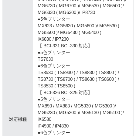
MG6730 ( MG6700 )/ MG6530 ( MG6500 )/
MG6330 ( MG6300 )/ iP8730
●5色プリンター
MX923 / MG5630 ( MG5600 )/ MG5530 (
MG5500 )/ MG5430 ( MG5400 )
iX6830 / iP7230
【 BCI-331 BCI-330 対応】
●5色プリンター
TS7630
●6色プリンター
TS8930 ( TS8930 ) / TS8830 ( TS8800 ) /
TS8730 ( TS8700 ) / TS8630 ( TS8600 ) /
TS8530 ( TS8500 )
【 BCI-326 BCI-325 対応】
●5色プリンター
MX893 / MX883 / MG5330 ( MG5300 )/
MG5230 ( MG5200 )/ MG5130 ( MG5100 )/
対応機種
iX6530
iP4930 / iP4830
●6色プリンター