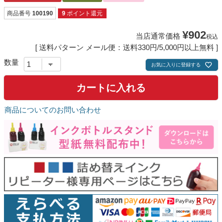
商品番号
100190
9
ポイント還元
¥
902
当店通常価格
税込
送料パターン
メール便：送料330円/5,000円以上無料
お気に入りに登録する
カートに入れる
商品についてのお問い合わせ