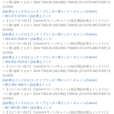
ート用) 染料 イエロー 30ml TS8130 (381/380) TS9030 (371/370) MG7530F (3
51/350)
詰め替えインクのエコッテ
プリンター用インク
キャノン(Canon)
BCI-371+370-5
詰め替えインク
【リピーター向け】 Canon(キヤノン/キャノン) 純正用詰め替えインク (リピ
ート用) 染料 イエロー 30ml TS8130 (381/380) TS9030 (371/370) MG7530F (3
51/350)
詰め替えインクのエコッテ
プリンター用インク
キャノン(Canon)
XKI-N21+N20-6
詰め替えインク
【リピーター向け】 Canon(キヤノン/キャノン) 純正用詰め替えインク (リピ
ート用) 染料 イエロー 30ml TS8130 (381/380) TS9030 (371/370) MG7530F (3
51/350)
詰め替えインクのエコッテ
プリンター用インク
キャノン(Canon)
XKI-N11+N10-6
詰め替えインク
【リピーター向け】 Canon(キヤノン/キャノン) 純正用詰め替えインク (リピ
ート用) 染料 イエロー 30ml TS8130 (381/380) TS9030 (371/370) MG7530F (3
51/350)
詰め替えインクのエコッテ
プリンター用インク
キャノン(Canon)
BCI-381+380-5
詰め替えインク
【リピーター向け】 Canon(キヤノン/キャノン) 純正用詰め替えインク (リピ
ート用) 染料 イエロー 30ml TS8130 (381/380) TS9030 (371/370) MG7530F (3
51/350)
詰め替えインクのエコッテ
プリンター用インク
キャノン(Canon)
BC-385 BC-386
詰め替えインク
【リピーター向け】 Canon(キヤノン/キャノン) 純正用詰め替えインク (リピ