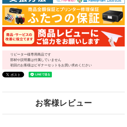
リピーター様専用商品です
部材や説明書は付属していません
初回のお客様はビギナーセットをお買い求めください
お客様レビュー