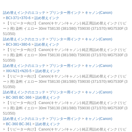
詰め替えインクのエコッテ
プリンター用インク
キャノン(Canon)
BCI-371+370-6
詰め替えインク
【リピーター向け】 Canon(キヤノン/キャノン) 純正用詰め替えインク (リピ
ート用) 染料 イエロー 30ml TS8130 (381/380) TS9030 (371/370) MG7530F (3
51/350)
詰め替えインクのエコッテ
プリンター用インク
キャノン(Canon)
BCI-381+380-6
詰め替えインク
【リピーター向け】 Canon(キヤノン/キャノン) 純正用詰め替えインク (リピ
ート用) 染料 イエロー 30ml TS8130 (381/380) TS9030 (371/370) MG7530F (3
51/350)
詰め替えインクのエコッテ
プリンター用インク
キャノン(Canon)
XKI-N21+N20-5
詰め替えインク
【リピーター向け】 Canon(キヤノン/キャノン) 純正用詰め替えインク (リピ
ート用) 染料 イエロー 30ml TS8130 (381/380) TS9030 (371/370) MG7530F (3
51/350)
詰め替えインクのエコッテ
プリンター用インク
キャノン(Canon)
BC-365 BC-366
詰め替えインク
【リピーター向け】 Canon(キヤノン/キャノン) 純正用詰め替えインク (リピ
ート用) 染料 イエロー 30ml TS8130 (381/380) TS9030 (371/370) MG7530F (3
51/350)
詰め替えインクのエコッテ
プリンター用インク
キャノン(Canon)
BC-360 BC-361
詰め替えインク
【リピーター向け】 Canon(キヤノン/キャノン) 純正用詰め替えインク (リピ