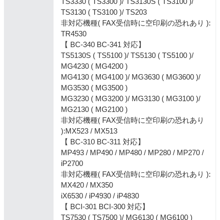
TS3330 ( TS3300 )/ TS3130S ( TS3100 )/
TS3130 ( TS3100 )/ TS203
非対応機種( FAX受信時に空印刷の恐れあり ):
TR4530
【 BC-340 BC-341 対応】
TS5130S ( TS5100 )/ TS5130 ( TS5100 )/
MG4230 ( MG4200 )
MG4130 ( MG4100 )/ MG3630 ( MG3600 )/
MG3530 ( MG3500 )
MG3230 ( MG3200 )/ MG3130 ( MG3100 )/
MG2130 ( MG2100 )
非対応機種( FAX受信時に空印刷の恐れあり
):MX523 / MX513
【 BC-310 BC-311 対応】
MP493 / MP490 / MP480 / MP280 / MP270 /
iP2700
非対応機種( FAX受信時に空印刷の恐れあり ):
MX420 / MX350
iX6530 / iP4930 / iP4830
【 BCI-301 BCI-300 対応】
TS7530 ( TS7500 )/ MG6130 ( MG6100 )