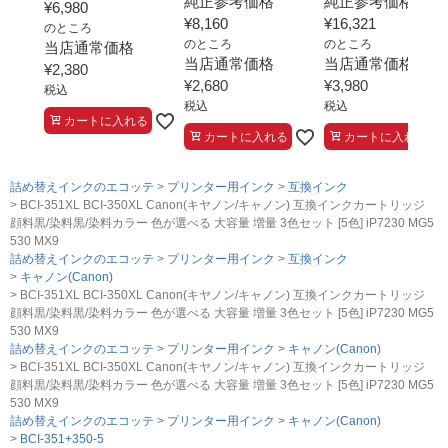
純正参考価格
純正参考価格
¥
6,980
¥
8,160
¥
16,321
のところ
のところ
のところ
当店通常価格
当店通常価格
当店通常価格
¥
2,380
¥
2,680
¥
3,980
税込
税込
税込
カートに入れる
カートに入れる
カートに入れる
詰め替えインクのエコッテ
プリンター用インク
互換インク
BCI-351XL BCI-350XL Canon(キヤノン/キャノン) 互換インクカートリッジ
顔料黒/染料黒/染料カラー 色が選べる 大容量 増量 3色セット [5色] iP7230 MG5
530 MX9
詰め替えインクのエコッテ
プリンター用インク
互換インク
キャノン(Canon)
BCI-351XL BCI-350XL Canon(キヤノン/キャノン) 互換インクカートリッジ
顔料黒/染料黒/染料カラー 色が選べる 大容量 増量 3色セット [5色] iP7230 MG5
530 MX9
詰め替えインクのエコッテ
プリンター用インク
キャノン(Canon)
BCI-351XL BCI-350XL Canon(キヤノン/キャノン) 互換インクカートリッジ
顔料黒/染料黒/染料カラー 色が選べる 大容量 増量 3色セット [5色] iP7230 MG5
530 MX9
詰め替えインクのエコッテ
プリンター用インク
キャノン(Canon)
BCI-351+350-5