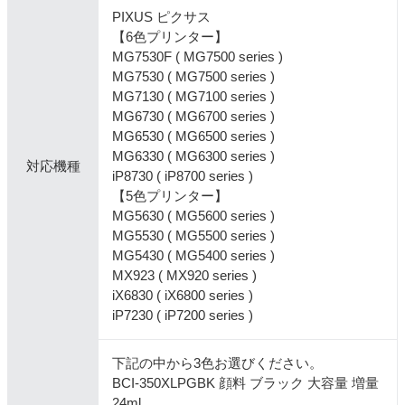
PIXUS ピクサス
【6色プリンター】
MG7530F ( MG7500 series )
MG7530 ( MG7500 series )
MG7130 ( MG7100 series )
MG6730 ( MG6700 series )
MG6530 ( MG6500 series )
MG6330 ( MG6300 series )
対応機種
iP8730 ( iP8700 series )
【5色プリンター】
MG5630 ( MG5600 series )
MG5530 ( MG5500 series )
MG5430 ( MG5400 series )
MX923 ( MX920 series )
iX6830 ( iX6800 series )
iP7230 ( iP7200 series )
下記の中から3色お選びください。
BCI-350XLPGBK 顔料 ブラック 大容量 増量
24ml