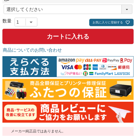
)
(
必
須
)
お気に入りに登録する
カートに入れる
商品についてのお問い合わせ
メーカー純正品ではありません。