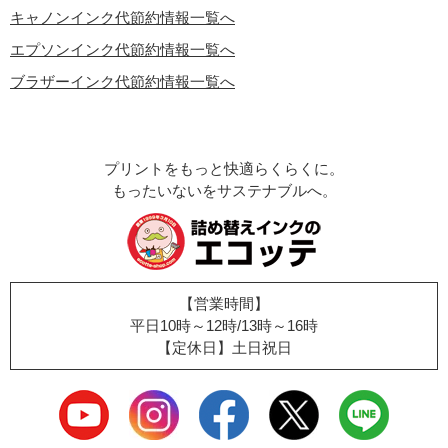
キャノンインク代節約情報一覧へ
エプソンインク代節約情報一覧へ
ブラザーインク代節約情報一覧へ
プリントをもっと快適らくらくに。
もったいないをサステナブルへ。
【営業時間】
平日10時～12時/13時～16時
【定休日】土日祝日