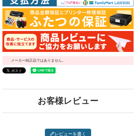
メーカー純正品ではありません。
お客様レビュー
レビューを書く