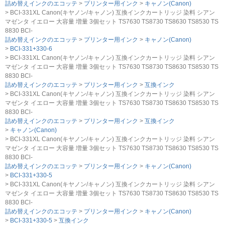
詰め替えインクのエコッテ
プリンター用インク
キャノン(Canon)
BCI-331XL Canon(キヤノン/キャノン) 互換インクカートリッジ 染料 シアン
マゼンタ イエロー 大容量 増量 3個セット TS7630 TS8730 TS8630 TS8530 TS
8830 BCl-
詰め替えインクのエコッテ
プリンター用インク
キャノン(Canon)
BCI-331+330-6
BCI-331XL Canon(キヤノン/キャノン) 互換インクカートリッジ 染料 シアン
マゼンタ イエロー 大容量 増量 3個セット TS7630 TS8730 TS8630 TS8530 TS
8830 BCl-
詰め替えインクのエコッテ
プリンター用インク
互換インク
BCI-331XL Canon(キヤノン/キャノン) 互換インクカートリッジ 染料 シアン
マゼンタ イエロー 大容量 増量 3個セット TS7630 TS8730 TS8630 TS8530 TS
8830 BCl-
詰め替えインクのエコッテ
プリンター用インク
互換インク
キャノン(Canon)
BCI-331XL Canon(キヤノン/キャノン) 互換インクカートリッジ 染料 シアン
マゼンタ イエロー 大容量 増量 3個セット TS7630 TS8730 TS8630 TS8530 TS
8830 BCl-
詰め替えインクのエコッテ
プリンター用インク
キャノン(Canon)
BCI-331+330-5
BCI-331XL Canon(キヤノン/キャノン) 互換インクカートリッジ 染料 シアン
マゼンタ イエロー 大容量 増量 3個セット TS7630 TS8730 TS8630 TS8530 TS
8830 BCl-
詰め替えインクのエコッテ
プリンター用インク
キャノン(Canon)
BCI-331+330-5
互換インク