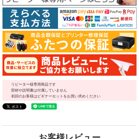
リピーター様専用商品です
部材や説明書は付属していません
初回のお客様はビギナーセットをお買い求めください
お客様レビュー