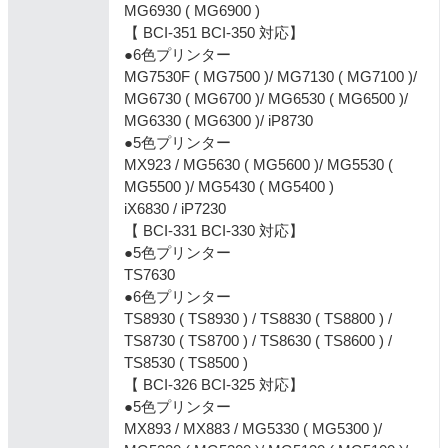
MG6930 ( MG6900 )
【 BCI-351 BCI-350 対応】
●6色プリンター
MG7530F ( MG7500 )/ MG7130 ( MG7100 )/
MG6730 ( MG6700 )/ MG6530 ( MG6500 )/
MG6330 ( MG6300 )/ iP8730
●5色プリンター
MX923 / MG5630 ( MG5600 )/ MG5530 (
MG5500 )/ MG5430 ( MG5400 )
iX6830 / iP7230
【 BCI-331 BCI-330 対応】
●5色プリンター
TS7630
●6色プリンター
TS8930 ( TS8930 ) / TS8830 ( TS8800 ) /
TS8730 ( TS8700 ) / TS8630 ( TS8600 ) /
TS8530 ( TS8500 )
【 BCI-326 BCI-325 対応】
●5色プリンター
MX893 / MX883 / MG5330 ( MG5300 )/