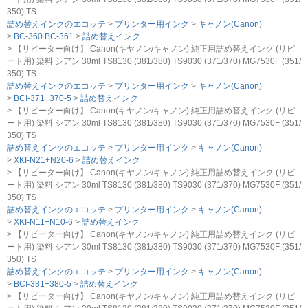
350) TS
詰め替えインクのエコッテ
プリンター用インク
キャノン(Canon)
BC-360 BC-361
詰め替えインク
【リピーター向け】 Canon(キヤノン/キャノン) 純正用詰め替えインク (リピ
ート用) 染料 シアン 30ml TS8130 (381/380) TS9030 (371/370) MG7530F (351/
350) TS
詰め替えインクのエコッテ
プリンター用インク
キャノン(Canon)
BCI-371+370-5
詰め替えインク
【リピーター向け】 Canon(キヤノン/キャノン) 純正用詰め替えインク (リピ
ート用) 染料 シアン 30ml TS8130 (381/380) TS9030 (371/370) MG7530F (351/
350) TS
詰め替えインクのエコッテ
プリンター用インク
キャノン(Canon)
XKI-N21+N20-6
詰め替えインク
【リピーター向け】 Canon(キヤノン/キャノン) 純正用詰め替えインク (リピ
ート用) 染料 シアン 30ml TS8130 (381/380) TS9030 (371/370) MG7530F (351/
350) TS
詰め替えインクのエコッテ
プリンター用インク
キャノン(Canon)
XKI-N11+N10-6
詰め替えインク
【リピーター向け】 Canon(キヤノン/キャノン) 純正用詰め替えインク (リピ
ート用) 染料 シアン 30ml TS8130 (381/380) TS9030 (371/370) MG7530F (351/
350) TS
詰め替えインクのエコッテ
プリンター用インク
キャノン(Canon)
BCI-381+380-5
詰め替えインク
【リピーター向け】 Canon(キヤノン/キャノン) 純正用詰め替えインク (リピ