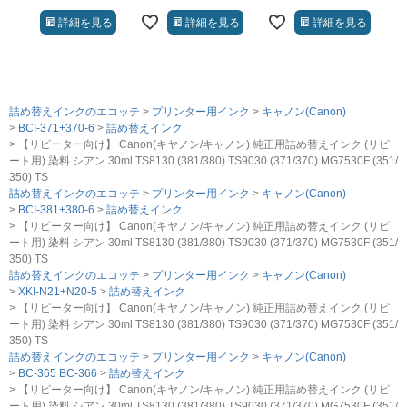
詳細を見る
詳細を見る
詳細を見る
詰め替えインクのエコッテ
プリンター用インク
キャノン(Canon)
BCI-371+370-6
詰め替えインク
【リピーター向け】 Canon(キヤノン/キャノン) 純正用詰め替えインク (リピ
ート用) 染料 シアン 30ml TS8130 (381/380) TS9030 (371/370) MG7530F (351/
350) TS
詰め替えインクのエコッテ
プリンター用インク
キャノン(Canon)
BCI-381+380-6
詰め替えインク
【リピーター向け】 Canon(キヤノン/キャノン) 純正用詰め替えインク (リピ
ート用) 染料 シアン 30ml TS8130 (381/380) TS9030 (371/370) MG7530F (351/
350) TS
詰め替えインクのエコッテ
プリンター用インク
キャノン(Canon)
XKI-N21+N20-5
詰め替えインク
【リピーター向け】 Canon(キヤノン/キャノン) 純正用詰め替えインク (リピ
ート用) 染料 シアン 30ml TS8130 (381/380) TS9030 (371/370) MG7530F (351/
350) TS
詰め替えインクのエコッテ
プリンター用インク
キャノン(Canon)
BC-365 BC-366
詰め替えインク
【リピーター向け】 Canon(キヤノン/キャノン) 純正用詰め替えインク (リピ
ート用) 染料 シアン 30ml TS8130 (381/380) TS9030 (371/370) MG7530F (351/