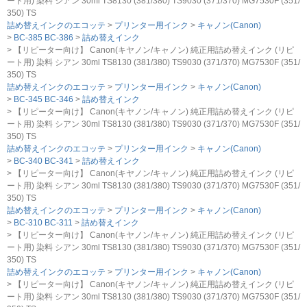
ート用) 染料 シアン 30ml TS8130 (381/380) TS9030 (371/370) MG7530F (351/
350) TS
詰め替えインクのエコッテ
プリンター用インク
キャノン(Canon)
BC-385 BC-386
詰め替えインク
【リピーター向け】 Canon(キヤノン/キャノン) 純正用詰め替えインク (リピ
ート用) 染料 シアン 30ml TS8130 (381/380) TS9030 (371/370) MG7530F (351/
350) TS
詰め替えインクのエコッテ
プリンター用インク
キャノン(Canon)
BC-345 BC-346
詰め替えインク
【リピーター向け】 Canon(キヤノン/キャノン) 純正用詰め替えインク (リピ
ート用) 染料 シアン 30ml TS8130 (381/380) TS9030 (371/370) MG7530F (351/
350) TS
詰め替えインクのエコッテ
プリンター用インク
キャノン(Canon)
BC-340 BC-341
詰め替えインク
【リピーター向け】 Canon(キヤノン/キャノン) 純正用詰め替えインク (リピ
ート用) 染料 シアン 30ml TS8130 (381/380) TS9030 (371/370) MG7530F (351/
350) TS
詰め替えインクのエコッテ
プリンター用インク
キャノン(Canon)
BC-310 BC-311
詰め替えインク
【リピーター向け】 Canon(キヤノン/キャノン) 純正用詰め替えインク (リピ
ート用) 染料 シアン 30ml TS8130 (381/380) TS9030 (371/370) MG7530F (351/
350) TS
詰め替えインクのエコッテ
プリンター用インク
キャノン(Canon)
【リピーター向け】 Canon(キヤノン/キャノン) 純正用詰め替えインク (リピ
ート用) 染料 シアン 30ml TS8130 (381/380) TS9030 (371/370) MG7530F (351/