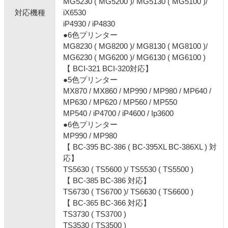
MG5230 ( MG5200 )/ MG5130 ( MG5100 )/
対応機種
iX6530
iP4930 / iP4830
●6色プリンター
MG8230 ( MG8200 )/ MG8130 ( MG8100 )/
MG6230 ( MG6200 )/ MG6130 ( MG6100 )
【 BCI-321 BCI-320対応】
●5色プリンター
MX870 / MX860 / MP990 / MP980 / MP640 /
MP630 / MP620 / MP560 / MP550
MP540 / iP4700 / iP4600 / Ip3600
●6色プリンター
MP990 / MP980
【 BC-395 BC-386 ( BC-395XL BC-386XL ) 対
応】
TS5630 ( TS5600 )/ TS5530 ( TS5500 )
【 BC-385 BC-386 対応】
TS6730 ( TS6700 )/ TS6630 ( TS6600 )
【 BC-365 BC-366 対応】
TS3730 ( TS3700 )
TS3530 ( TS3500 )