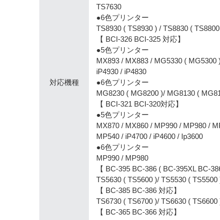
TS7630
●6色プリンター
TS8930 ( TS8930 ) / TS8830 ( TS8800 
【 BCI-326 BCI-325 対応】
●5色プリンター
MX893 / MX883 / MG5330 ( MG5300 )
iP4930 / iP4830
対応機種
●6色プリンター
MG8230 ( MG8200 )/ MG8130 ( MG81
【 BCI-321 BCI-320対応】
●5色プリンター
MX870 / MX860 / MP990 / MP980 / M
MP540 / iP4700 / iP4600 / Ip3600
●6色プリンター
MP990 / MP980
【 BC-395 BC-386 ( BC-395XL BC-3
TS5630 ( TS5600 )/ TS5530 ( TS5500 
【 BC-385 BC-386 対応】
TS6730 ( TS6700 )/ TS6630 ( TS6600 
【 BC-365 BC-366 対応】