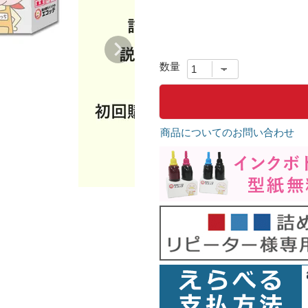
商品についてのお問い合わせ