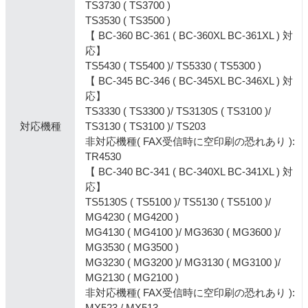
TS3730 ( TS3700 )
TS3530 ( TS3500 )
【 BC-360 BC-361 ( BC-360XL BC-361XL ) 対
応】
TS5430 ( TS5400 )/ TS5330 ( TS5300 )
【 BC-345 BC-346 ( BC-345XL BC-346XL ) 対
応】
TS3330 ( TS3300 )/ TS3130S ( TS3100 )/
対応機種
TS3130 ( TS3100 )/ TS203
非対応機種( FAX受信時に空印刷の恐れあり ):
TR4530
【 BC-340 BC-341 ( BC-340XL BC-341XL ) 対
応】
TS5130S ( TS5100 )/ TS5130 ( TS5100 )/
MG4230 ( MG4200 )
MG4130 ( MG4100 )/ MG3630 ( MG3600 )/
MG3530 ( MG3500 )
MG3230 ( MG3200 )/ MG3130 ( MG3100 )/
MG2130 ( MG2100 )
非対応機種( FAX受信時に空印刷の恐れあり ):
MX523 / MX513