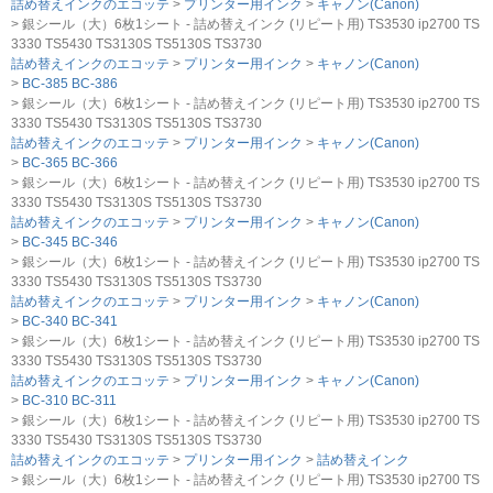
詰め替えインクのエコッテ
プリンター用インク
キャノン(Canon)
銀シール（大）6枚1シート - 詰め替えインク (リピート用) TS3530 ip2700 TS
3330 TS5430 TS3130S TS5130S TS3730
詰め替えインクのエコッテ
プリンター用インク
キャノン(Canon)
BC-385 BC-386
銀シール（大）6枚1シート - 詰め替えインク (リピート用) TS3530 ip2700 TS
3330 TS5430 TS3130S TS5130S TS3730
詰め替えインクのエコッテ
プリンター用インク
キャノン(Canon)
BC-365 BC-366
銀シール（大）6枚1シート - 詰め替えインク (リピート用) TS3530 ip2700 TS
3330 TS5430 TS3130S TS5130S TS3730
詰め替えインクのエコッテ
プリンター用インク
キャノン(Canon)
BC-345 BC-346
銀シール（大）6枚1シート - 詰め替えインク (リピート用) TS3530 ip2700 TS
3330 TS5430 TS3130S TS5130S TS3730
詰め替えインクのエコッテ
プリンター用インク
キャノン(Canon)
BC-340 BC-341
銀シール（大）6枚1シート - 詰め替えインク (リピート用) TS3530 ip2700 TS
3330 TS5430 TS3130S TS5130S TS3730
詰め替えインクのエコッテ
プリンター用インク
キャノン(Canon)
BC-310 BC-311
銀シール（大）6枚1シート - 詰め替えインク (リピート用) TS3530 ip2700 TS
3330 TS5430 TS3130S TS5130S TS3730
詰め替えインクのエコッテ
プリンター用インク
詰め替えインク
銀シール（大）6枚1シート - 詰め替えインク (リピート用) TS3530 ip2700 TS