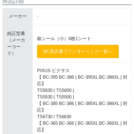
商品詳細
メーカー
-
純正型番
銀シール（小）6枚1シート
（メーカ
ーコー
BC系共通プリンターインク一覧へ
ド）
PIXUS ピクサス
【 BC-395 BC-386 ( BC-395XL BC-386XL ) 対
応】
TS5630 ( TS5600 )
TS5530 ( TS5500 )
【 BC-385 BC-386 ( BC-385XL BC-386XL ) 対
応】
TS6730 / TS6630
【 BC-365 BC-366 ( BC-365XL BC-366XL ) 対
応】