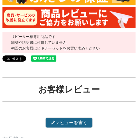
リピーター様専用商品です
部材や説明書は付属していません
初回のお客様はビギナーセットをお買い求めください
お客様レビュー
レビューを書く