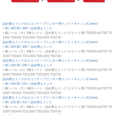
詰め替えインクのエコッテ
プリンター用インク
キャノン(Canon)
BC-385 BC-386
詰め替えインク
銀シール（大）6枚1シート - 詰め替えインク (リピート用) TS3530 ip2700 TS
3330 TS5430 TS3130S TS5130S TS3730
詰め替えインクのエコッテ
プリンター用インク
キャノン(Canon)
BC-365 BC-366
詰め替えインク
銀シール（大）6枚1シート - 詰め替えインク (リピート用) TS3530 ip2700 TS
3330 TS5430 TS3130S TS5130S TS3730
詰め替えインクのエコッテ
プリンター用インク
キャノン(Canon)
BC-345 BC-346
詰め替えインク
銀シール（大）6枚1シート - 詰め替えインク (リピート用) TS3530 ip2700 TS
3330 TS5430 TS3130S TS5130S TS3730
詰め替えインクのエコッテ
プリンター用インク
キャノン(Canon)
BC-340 BC-341
詰め替えインク
銀シール（大）6枚1シート - 詰め替えインク (リピート用) TS3530 ip2700 TS
3330 TS5430 TS3130S TS5130S TS3730
詰め替えインクのエコッテ
プリンター用インク
キャノン(Canon)
BC-310 BC-311
詰め替えインク
銀シール（大）6枚1シート - 詰め替えインク (リピート用) TS3530 ip2700 TS
3330 TS5430 TS3130S TS5130S TS3730