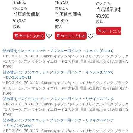
¥
5,860
¥
8,790
のところ
のところ
のところ
当店通常価格
当店通常価格
当店通常価格
¥
3,980
¥
5,980
¥
8,910
税込
税込
税込
カートに入れる
カートに入れる
カートに入れる
詰め替えインクのエコッテ
プリンター用インク
キャノン(Canon)
BC-310XL BC-311XL Canon(キヤノン/キャノン) リサイクルインク ブラック
×1 カラー(シアン マゼンタ イエロー )×2 大容量 増量 [残量表示あり] 合計3個 [S
PD製]
詰め替えインクのエコッテ
プリンター用インク
キャノン(Canon)
BC-310 BC-311
BC-310XL BC-311XL Canon(キヤノン/キャノン) リサイクルインク ブラック
×1 カラー(シアン マゼンタ イエロー )×2 大容量 増量 [残量表示あり] 合計3個 [S
PD製]
詰め替えインクのエコッテ
プリンター用インク
リサイクルインク
BC-310XL BC-311XL Canon(キヤノン/キャノン) リサイクルインク ブラック
×1 カラー(シアン マゼンタ イエロー )×2 大容量 増量 [残量表示あり] 合計3個 [S
PD製]
詰め替えインクのエコッテ
プリンター用インク
リサイクルインク
キャノン(Canon)
BC-310XL BC-311XL Canon(キヤノン/キャノン) リサイクルインク ブラック