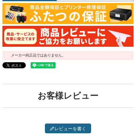
メーカー純正品ではありません。
お客様レビュー
レビューを書く