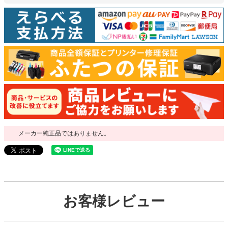
メーカー純正品ではありません。
お客様レビュー