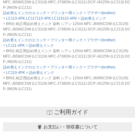
MFC-J6580CDW (LC3119) MFC-J738DN (LC3111) DCP-J4225N (LC213) DC
P-J963N (LC211)
詰め替えインクのエコッテ
プリンター用インク
ブラザー(brother)
LC113-4PK LC117115-4PK LC119115-4PK
詰め替えインク
BR社 純正用詰め替えインク 染料 シアン 125ml MFC-J6995CDW (LC3129)
MFC-J6580CDW (LC3119) MFC-J738DN (LC3111) DCP-J4225N (LC213) DC
P-J963N (LC211)
詰め替えインクのエコッテ
プリンター用インク
ブラザー(brother)
LC111-4PK
詰め替えインク
BR社 純正用詰め替えインク 染料 シアン 125ml MFC-J6995CDW (LC3129)
MFC-J6580CDW (LC3119) MFC-J738DN (LC3111) DCP-J4225N (LC213) DC
P-J963N (LC211)
詰め替えインクのエコッテ
プリンター用インク
ブラザー(brother)
LC110-4PK
詰め替えインク
BR社 純正用詰め替えインク 染料 シアン 125ml MFC-J6995CDW (LC3129)
MFC-J6580CDW (LC3119) MFC-J738DN (LC3111) DCP-J4225N (LC213) DC
P-J963N (LC211)
ご利用ガイド
お支払い・領収書について