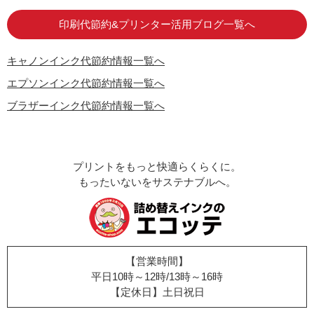
印刷代節約&プリンター活用ブログ一覧へ
キャノンインク代節約情報一覧へ
エプソンインク代節約情報一覧へ
ブラザーインク代節約情報一覧へ
プリントをもっと快適らくらくに。
もったいないをサステナブルへ。
【営業時間】
平日10時～12時/13時～16時
【定休日】土日祝日