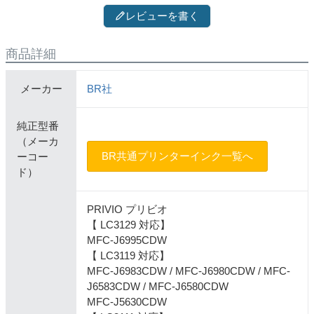
レビューを書く
商品詳細
メーカー
BR社
純正型番
（メーカ
BR共通プリンターインク一覧へ
ーコー
ド）
PRIVIO プリビオ
【 LC3129 対応】
MFC-J6995CDW
【 LC3119 対応】
MFC-J6983CDW / MFC-J6980CDW / MFC-
J6583CDW / MFC-J6580CDW
MFC-J5630CDW