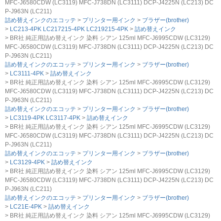
MFC-J6580CDW (LC3119) MFC-J738DN (LC3111) DCP-J4225N (LC213) DC
P-J963N (LC211)
詰め替えインクのエコッテ
プリンター用インク
ブラザー(brother)
LC213-4PK LC217215-4PK LC219215-4PK
詰め替えインク
BR社 純正用詰め替えインク 染料 シアン 125ml MFC-J6995CDW (LC3129)
MFC-J6580CDW (LC3119) MFC-J738DN (LC3111) DCP-J4225N (LC213) DC
P-J963N (LC211)
詰め替えインクのエコッテ
プリンター用インク
ブラザー(brother)
LC3111-4PK
詰め替えインク
BR社 純正用詰め替えインク 染料 シアン 125ml MFC-J6995CDW (LC3129)
MFC-J6580CDW (LC3119) MFC-J738DN (LC3111) DCP-J4225N (LC213) DC
P-J963N (LC211)
詰め替えインクのエコッテ
プリンター用インク
ブラザー(brother)
LC3119-4PK LC3117-4PK
詰め替えインク
BR社 純正用詰め替えインク 染料 シアン 125ml MFC-J6995CDW (LC3129)
MFC-J6580CDW (LC3119) MFC-J738DN (LC3111) DCP-J4225N (LC213) DC
P-J963N (LC211)
詰め替えインクのエコッテ
プリンター用インク
ブラザー(brother)
LC3129-4PK
詰め替えインク
BR社 純正用詰め替えインク 染料 シアン 125ml MFC-J6995CDW (LC3129)
MFC-J6580CDW (LC3119) MFC-J738DN (LC3111) DCP-J4225N (LC213) DC
P-J963N (LC211)
詰め替えインクのエコッテ
プリンター用インク
ブラザー(brother)
LC21E-4PK
詰め替えインク
BR社 純正用詰め替えインク 染料 シアン 125ml MFC-J6995CDW (LC3129)