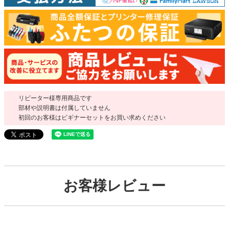
リピーター様専用商品です
部材や説明書は付属していません
初回のお客様はビギナーセットをお買い求めください
お客様レビュー