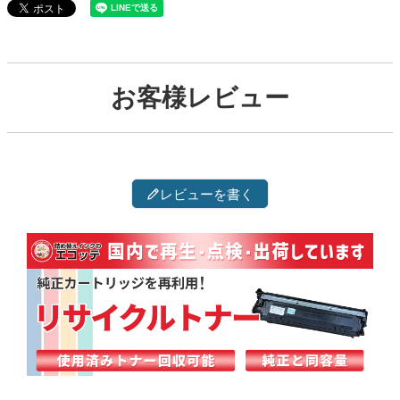
お客様レビュー
レビューを書く