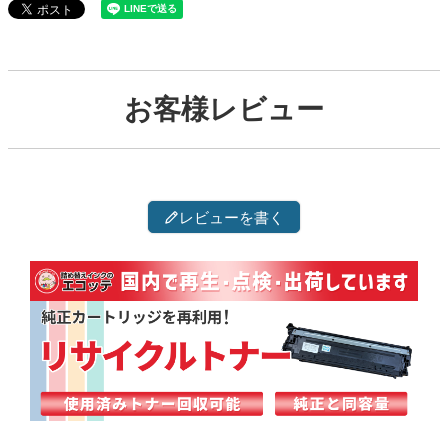
お客様レビュー
レビューを書く