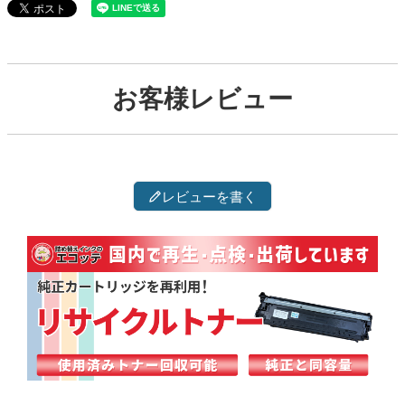
お客様レビュー
レビューを書く