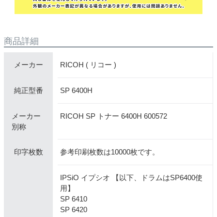
商品詳細
RICOH ( リコー )
メーカー
SP 6400H
純正型番
メーカー
RICOH SP トナー 6400H 600572
別称
参考印刷枚数は10000枚です。
印字枚数
IPSiO イプシオ 【以下、ドラムはSP6400使
用】
SP 6410
SP 6420