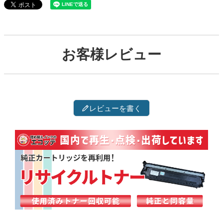
お客様レビュー
レビューを書く