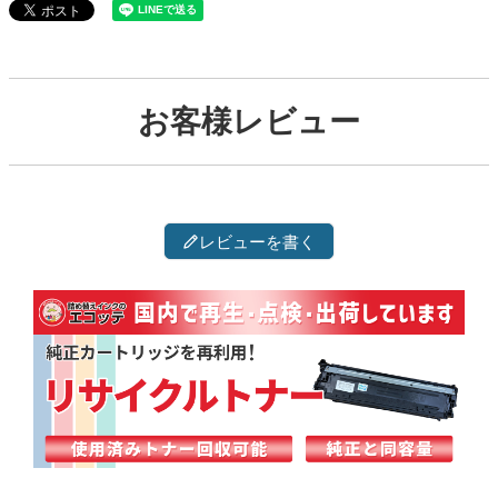
お客様レビュー
レビューを書く