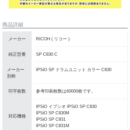
商品詳細
RICOH ( リコー )
メーカー
SP C830 C
純正型番
メーカー
IPSiO SP ドラムユニット カラー C830
別称
参考印刷枚数は60000枚です。
印字枚数
IPSiO イプシオ IPSiO SP C830
IPSiO SP C830M
対応機種
IPSiO SP C831
IPSiO SP C831M