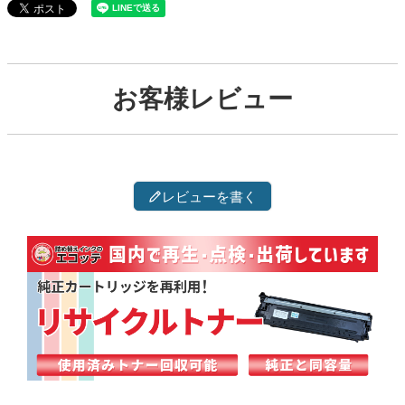
お客様レビュー
レビューを書く