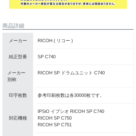
商品詳細
RICOH ( リコー )
メーカー
SP C740
純正型番
メーカー
RICOH SP ドラムユニット C740
別称
参考印刷枚数は各30000枚です。
印字枚数
IPSiO イプシオ RICOH SP C740
RICOH SP C750
対応機種
RICOH SP C751