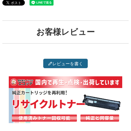
お客様レビュー
レビューを書く