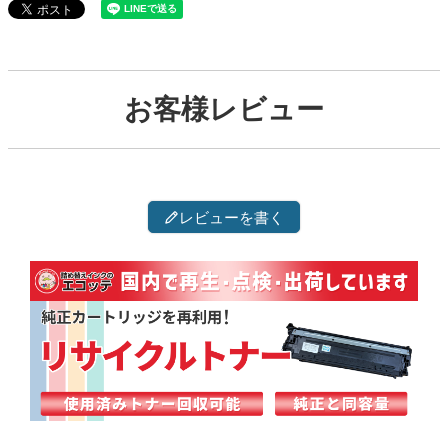
お客様レビュー
レビューを書く